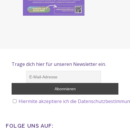
Trage dich hier für unseren Newsletter ein.
Hiermite akzeptiere ich die Datenschutzbestimmun
FOLGE UNS AUF: