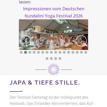
lassen.
Impressionen vom Deutschen
Kundalini Yoga Festival 2026
JAPA & TIEFE STILLE.
Der Festival-Samstag ist der Höhepunkt des
Festivals. Das Einander-Kennenlernen, das Auf-