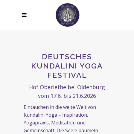
DEUTSCHES
KUNDALINI YOGA
FESTIVAL
Hof Oberlethe
bei Oldenburg
vom 17.6. bis 21.6.2026
Eintauchen in die weite Welt von
Kundalini Yoga – Inspiration,
Yogapraxis, Meditation und
Gemeinschaft. Die Seele baumeln