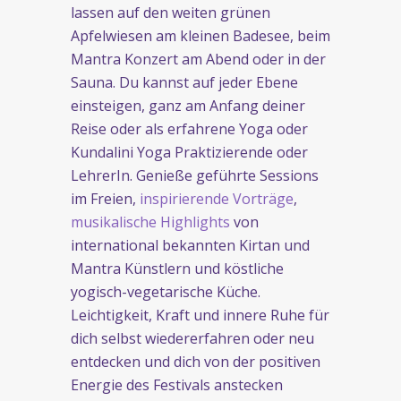
lassen auf den weiten grünen
Apfelwiesen am kleinen Badesee, beim
Mantra Konzert am Abend oder in der
Sauna. Du kannst auf jeder Ebene
einsteigen, ganz am Anfang deiner
Reise oder als erfahrene Yoga oder
Kundalini Yoga Praktizierende oder
LehrerIn. Genieße geführte Sessions
im Freien,
inspirierende Vorträge
,
musikalische Highlights
von
international bekannten Kirtan und
Mantra Künstlern und köstliche
yogisch-vegetarische Küche.
Leichtigkeit, Kraft und innere Ruhe für
dich selbst wiedererfahren oder neu
entdecken und dich von der positiven
Energie des Festivals anstecken