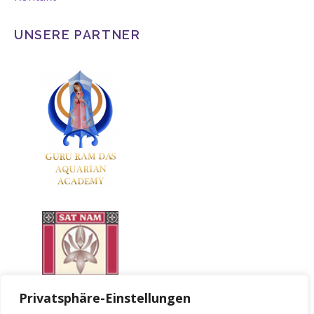
UNSERE PARTNER
Privatsphäre-Einstellungen