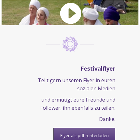
Festivalflyer
Teilt gern unseren Flyer in euren
sozialen Medien
und ermutigt eure Freunde und
Follower, ihn ebenfalls zu teilen.
Danke.
Flyer als pdf runterladen