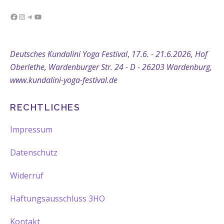
Facebook
Instagram
Telegram
YouTube
Deutsches Kundalini Yoga Festival
,
17.6. - 21.6.2026, Hof
Oberlethe, Wardenburger Str. 24 - D - 26203 Wardenburg,
www.kundalini-yoga-festival.de
RECHTLICHES
Impressum
Datenschutz
Widerruf
Haftungsausschluss 3HO
Kontakt