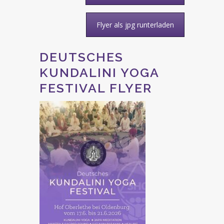
Flyer als jpg runterladen
DEUTSCHES
KUNDALINI YOGA
FESTIVAL FLYER