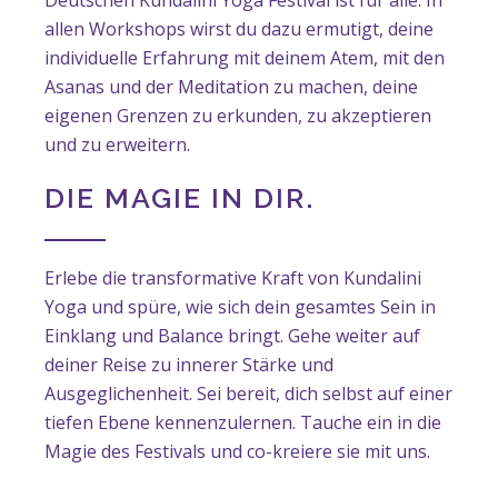
allen Workshops wirst du dazu ermutigt, deine
individuelle Erfahrung mit deinem Atem, mit den
Asanas und der Meditation zu machen, deine
eigenen Grenzen zu erkunden, zu akzeptieren
und zu erweitern.
DIE MAGIE IN DIR.
Erlebe die transformative Kraft von Kundalini
Yoga und spüre, wie sich dein gesamtes Sein in
Einklang und Balance bringt. Gehe weiter auf
deiner Reise zu innerer Stärke und
Ausgeglichenheit. Sei bereit, dich selbst auf einer
tiefen Ebene kennenzulernen. Tauche ein in die
Magie des Festivals und co-kreiere sie mit uns.