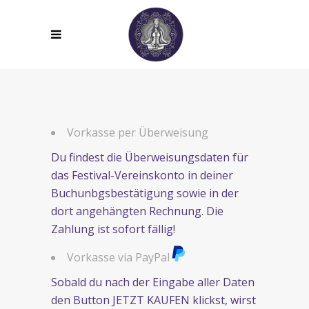
Vorkasse per Überweisung
Du findest die Überweisungsdaten für
das Festival-Vereinskonto in deiner
Buchunbgsbestätigung sowie in der
dort angehängten Rechnung. Die
Zahlung ist sofort fällig!
Vorkasse via PayPal
Sobald du nach der Eingabe aller Daten
den Button JETZT KAUFEN klickst, wirst