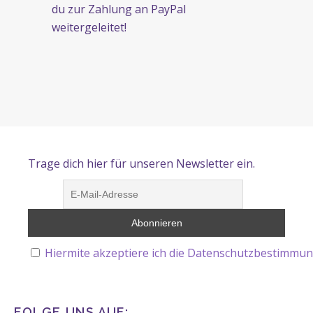
du zur Zahlung an PayPal
weitergeleitet!
Trage dich hier für unseren Newsletter ein.
Hiermite akzeptiere ich die Datenschutzbestimmun
FOLGE UNS AUF: