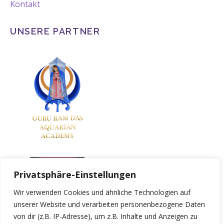
Kontakt
UNSERE PARTNER
Privatsphäre-Einstellungen
Wir verwenden Cookies und ähnliche Technologien auf
unserer Website und verarbeiten personenbezogene Daten
von dir (z.B. IP-Adresse), um z.B. Inhalte und Anzeigen zu