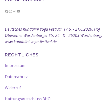
Facebook
Instagram
Telegram
YouTube
Deutsches Kundalini Yoga Festival
,
17.6. - 21.6.2026, Hof
Oberlethe, Wardenburger Str. 24 - D - 26203 Wardenburg,
www.kundalini-yoga-festival.de
RECHTLICHES
Impressum
Datenschutz
Widerruf
Haftungsausschluss 3HO