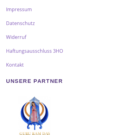
Impressum
Datenschutz
Widerruf
Haftungsausschluss 3HO
Kontakt
UNSERE PARTNER