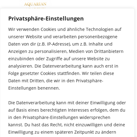
Privatsphäre-Einstellungen
Wir verwenden Cookies und ähnliche Technologien auf
unserer Website und verarbeiten personenbezogene
Daten von dir (z.B. IP-Adresse), um z.B. Inhalte und
Anzeigen zu personalisieren, Medien von Drittanbietern
einzubinden oder Zugriffe auf unsere Website zu
analysieren. Die Datenverarbeitung kann auch erst in
Folge gesetzter Cookies stattfinden. Wir teilen diese
Daten mit Dritten, die wir in den Privatsphäre-
Einstellungen benennen.
Die Datenverarbeitung kann mit deiner Einwilligung oder
auf Basis eines berechtigten Interesses erfolgen, dem du
3HO Deutschland e.V.
in den Privatsphäre-Einstellungen widersprechen
kannst. Du hast das Recht, nicht einzuwilligen und deine
Einwilligung zu einem späteren Zeitpunkt zu ändern