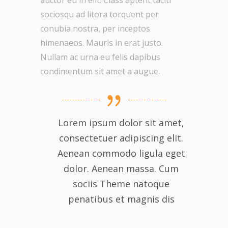
sociosqu ad litora torquent per
conubia nostra, per inceptos
himenaeos. Mauris in erat justo.
Nullam ac urna eu felis dapibus
condimentum sit amet a augue.
Lorem ipsum dolor sit amet,
consectetuer adipiscing elit.
Aenean commodo ligula eget
dolor. Aenean massa. Cum
sociis Theme natoque
penatibus et magnis dis