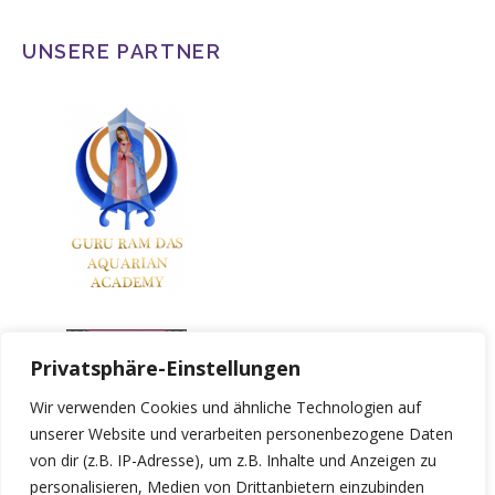
UNSERE PARTNER
Privatsphäre-Einstellungen
Wir verwenden Cookies und ähnliche Technologien auf
unserer Website und verarbeiten personenbezogene Daten
von dir (z.B. IP-Adresse), um z.B. Inhalte und Anzeigen zu
personalisieren, Medien von Drittanbietern einzubinden