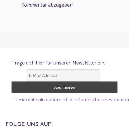
Kommentar abzugeben.
Trage dich hier für unseren Newsletter ein.
Hiermite akzeptiere ich die Datenschutzbestimmun
FOLGE UNS AUF: