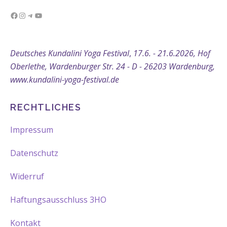
Facebook
Instagram
Telegram
YouTube
Deutsches Kundalini Yoga Festival
,
17.6. - 21.6.2026, Hof
Oberlethe, Wardenburger Str. 24 - D - 26203 Wardenburg,
www.kundalini-yoga-festival.de
RECHTLICHES
Impressum
Datenschutz
Widerruf
Haftungsausschluss 3HO
Kontakt