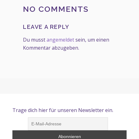
NO COMMENTS
LEAVE A REPLY
Du musst
angemeldet
sein, um einen
Kommentar abzugeben.
Trage dich hier für unseren Newsletter ein.