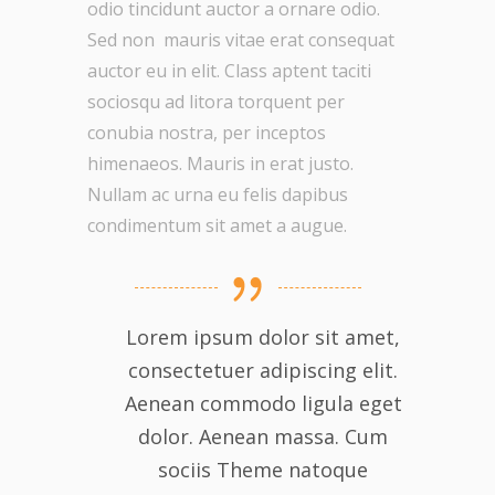
odio tincidunt auctor a ornare odio.
Sed non mauris vitae erat consequat
auctor eu in elit. Class aptent taciti
sociosqu ad litora torquent per
conubia nostra, per inceptos
himenaeos. Mauris in erat justo.
Nullam ac urna eu felis dapibus
condimentum sit amet a augue.
Lorem ipsum dolor sit amet,
consectetuer adipiscing elit.
Aenean commodo ligula eget
dolor. Aenean massa. Cum
sociis Theme natoque