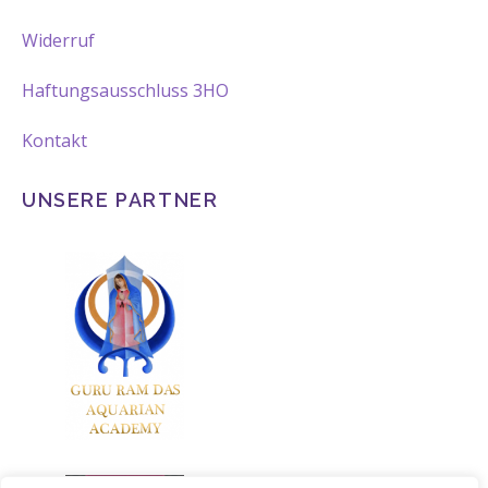
Widerruf
Haftungsausschluss 3HO
Kontakt
UNSERE PARTNER