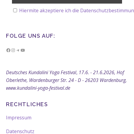
Hiermite akzeptiere ich die Datenschutzbestimmun
FOLGE UNS AUF:
Facebook
Instagram
Telegram
YouTube
Deutsches Kundalini Yoga Festival
,
17.6. - 21.6.2026, Hof
Oberlethe, Wardenburger Str. 24 - D - 26203 Wardenburg,
www.kundalini-yoga-festival.de
RECHTLICHES
Impressum
Datenschutz