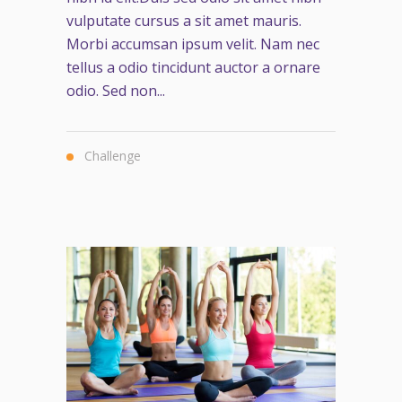
vulputate cursus a sit amet mauris.
Morbi accumsan ipsum velit. Nam nec
tellus a odio tincidunt auctor a ornare
odio. Sed non...
Challenge