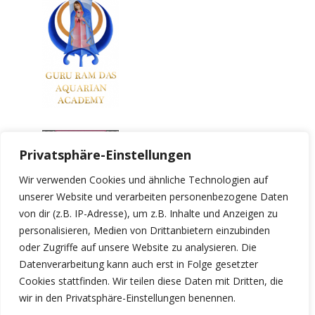
Privatsphäre-Einstellungen
Wir verwenden Cookies und ähnliche Technologien auf
unserer Website und verarbeiten personenbezogene Daten
von dir (z.B. IP-Adresse), um z.B. Inhalte und Anzeigen zu
personalisieren, Medien von Drittanbietern einzubinden
oder Zugriffe auf unsere Website zu analysieren. Die
Datenverarbeitung kann auch erst in Folge gesetzter
Cookies stattfinden. Wir teilen diese Daten mit Dritten, die
wir in den Privatsphäre-Einstellungen benennen.