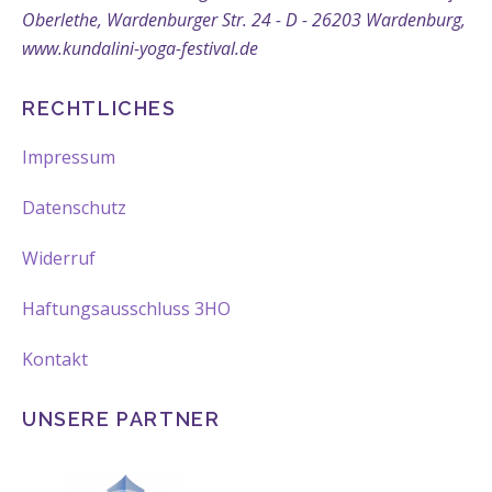
Oberlethe, Wardenburger Str. 24 - D - 26203 Wardenburg,
www.kundalini-yoga-festival.de
RECHTLICHES
Impressum
Datenschutz
Widerruf
Haftungsausschluss 3HO
Kontakt
UNSERE PARTNER