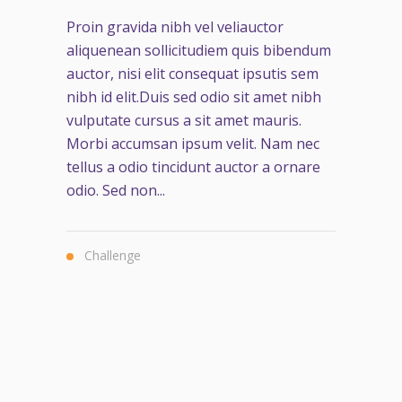
Proin gravida nibh vel veliauctor
aliquenean sollicitudiem quis bibendum
auctor, nisi elit consequat ipsutis sem
nibh id elit.Duis sed odio sit amet nibh
vulputate cursus a sit amet mauris.
Morbi accumsan ipsum velit. Nam nec
tellus a odio tincidunt auctor a ornare
odio. Sed non...
Challenge