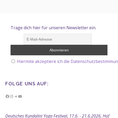
Trage dich hier für unseren Newsletter ein.
Hiermite akzeptiere ich die Datenschutzbestimmun
FOLGE UNS AUF:
Facebook
Instagram
Telegram
YouTube
Deutsches Kundalini Yoga Festival
,
17.6. - 21.6.2026, Hof