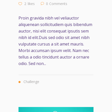
2
likes
0
Comments
Proin gravida nibh vel veliauctor
aliquenean sollicitudiem quis bibendum
auctor, nisi elit consequat ipsutis sem
nibh id elit.Duis sed odio sit amet nibh
vulputate cursus a sit amet mauris.
Morbi accumsan ipsum velit. Nam nec
tellus a odio tincidunt auctor a ornare
odio. Sed non...
Challenge