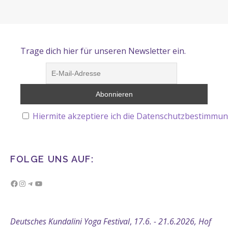
Trage dich hier für unseren Newsletter ein.
Hiermite akzeptiere ich die Datenschutzbestimmun
FOLGE UNS AUF:
Facebook
Instagram
Telegram
YouTube
Deutsches Kundalini Yoga Festival
,
17.6. - 21.6.2026, Hof