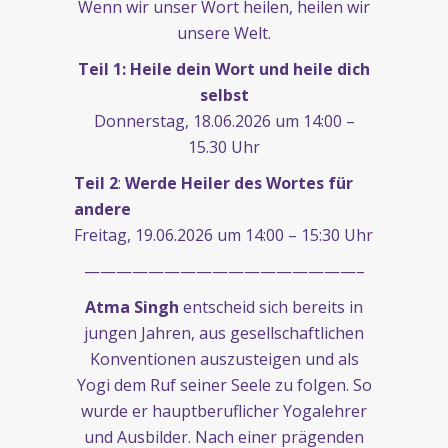
Wenn wir unser Wort heilen, heilen wir
unsere Welt.
Teil 1: Heile dein Wort und heile dich
selbst
Donnerstag, 18.06.2026 um 14:00 –
15.30 Uhr
Teil 2
:
Werde
Heiler des Wortes für
andere
Freitag, 19.06.2026 um 14:00 – 15:30 Uhr
—————————————————–
Atma Singh
entscheid sich bereits in
jungen Jahren, aus gesellschaftlichen
Konventionen auszusteigen und als
Yogi dem Ruf seiner Seele zu folgen. So
wurde er hauptberuflicher Yogalehrer
und Ausbilder. Nach einer prägenden