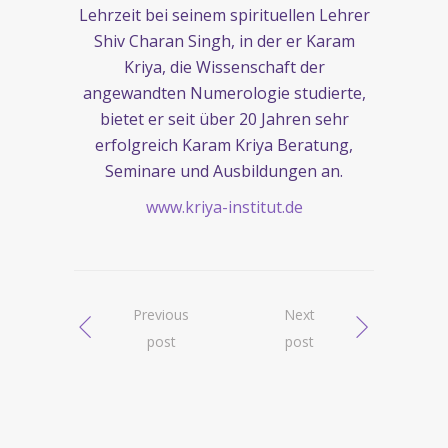
Lehrzeit bei seinem spirituellen Lehrer
Shiv Charan Singh, in der er Karam
Kriya, die Wissenschaft der
angewandten Numerologie studierte,
bietet er seit über 20 Jahren sehr
erfolgreich Karam Kriya Beratung,
Seminare und Ausbildungen an.
www.kriya-institut.de
Previous
Next
post
post