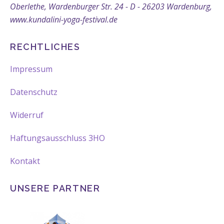
Oberlethe, Wardenburger Str. 24 - D - 26203 Wardenburg,
www.kundalini-yoga-festival.de
RECHTLICHES
Impressum
Datenschutz
Widerruf
Haftungsausschluss 3HO
Kontakt
UNSERE PARTNER