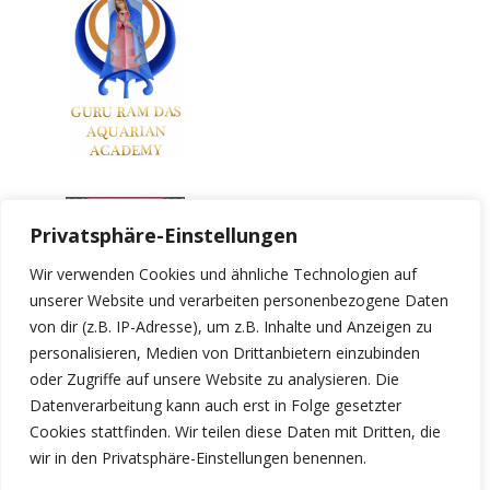
Privatsphäre-Einstellungen
Wir verwenden Cookies und ähnliche Technologien auf
unserer Website und verarbeiten personenbezogene Daten
von dir (z.B. IP-Adresse), um z.B. Inhalte und Anzeigen zu
personalisieren, Medien von Drittanbietern einzubinden
oder Zugriffe auf unsere Website zu analysieren. Die
Datenverarbeitung kann auch erst in Folge gesetzter
Cookies stattfinden. Wir teilen diese Daten mit Dritten, die
wir in den Privatsphäre-Einstellungen benennen.