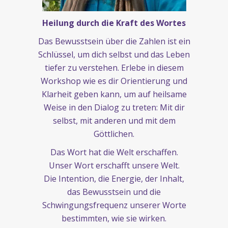
Heilung durch die Kraft des Wortes
Das Bewusstsein über die Zahlen ist ein
Schlüssel, um dich selbst und das Leben
tiefer zu verstehen. Erlebe in diesem
Workshop wie es dir Orientierung und
Klarheit geben kann, um auf heilsame
Weise in den Dialog zu treten: Mit dir
selbst, mit anderen und mit dem
Göttlichen.
Das Wort hat die Welt erschaffen.
Unser Wort erschafft unsere Welt.
Die Intention, die Energie, der Inhalt,
das Bewusstsein und die
Schwingungsfrequenz unserer Worte
bestimmten, wie sie wirken.