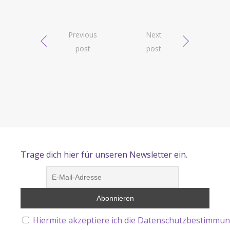
Previous
Next
post
post
Trage dich hier für unseren Newsletter ein.
Hiermite akzeptiere ich die Datenschutzbestimmun