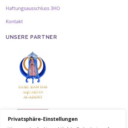
Haftungsausschluss 3HO
Kontakt
UNSERE PARTNER
Privatsphäre-Einstellungen