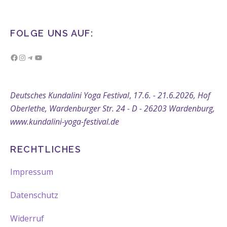
FOLGE UNS AUF:
Facebook
Instagram
Telegram
YouTube
Deutsches Kundalini Yoga Festival
,
17.6. - 21.6.2026, Hof
Oberlethe, Wardenburger Str. 24 - D - 26203 Wardenburg,
www.kundalini-yoga-festival.de
RECHTLICHES
Impressum
Datenschutz
Widerruf