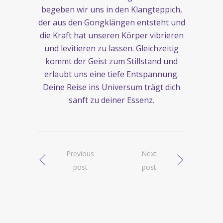
begeben wir uns in den Klangteppich,
der aus den Gongklängen entsteht und
die Kraft hat unseren Körper vibrieren
und levitieren zu lassen. Gleichzeitig
kommt der Geist zum Stillstand und
erlaubt uns eine tiefe Entspannung.
Deine Reise ins Universum trägt dich
sanft zu deiner Essenz.
Previous
Next
post
post