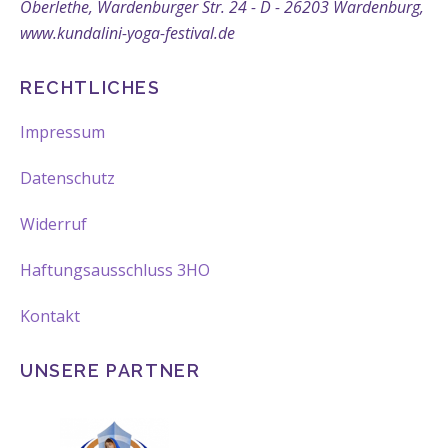
Oberlethe, Wardenburger Str. 24 - D - 26203 Wardenburg,
www.kundalini-yoga-festival.de
RECHTLICHES
Impressum
Datenschutz
Widerruf
Haftungsausschluss 3HO
Kontakt
UNSERE PARTNER