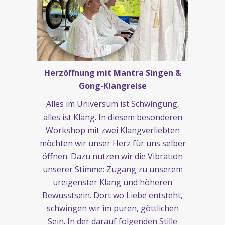
Herzöffnung mit Mantra Singen &
Gong-Klangreise
Alles im Universum ist Schwingung,
alles ist Klang. In diesem besonderen
Workshop mit zwei Klangverliebten
möchten wir unser Herz für uns selber
öffnen. Dazu nutzen wir die Vibration
unserer Stimme: Zugang zu unserem
ureigenster Klang und höheren
Bewusstsein. Dort wo Liebe entsteht,
schwingen wir im puren, göttlichen
Sein. In der darauf folgenden Stille