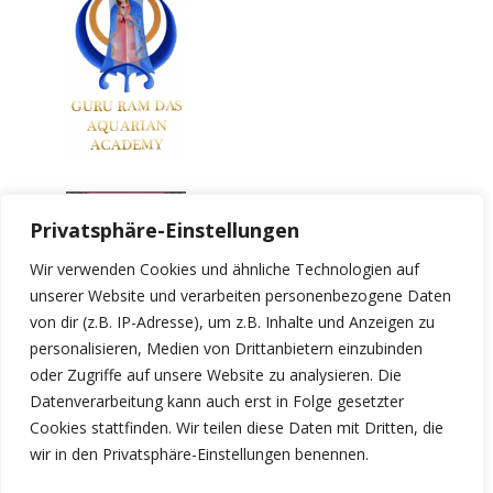
Privatsphäre-Einstellungen
Wir verwenden Cookies und ähnliche Technologien auf
unserer Website und verarbeiten personenbezogene Daten
von dir (z.B. IP-Adresse), um z.B. Inhalte und Anzeigen zu
personalisieren, Medien von Drittanbietern einzubinden
oder Zugriffe auf unsere Website zu analysieren. Die
Datenverarbeitung kann auch erst in Folge gesetzter
Cookies stattfinden. Wir teilen diese Daten mit Dritten, die
wir in den Privatsphäre-Einstellungen benennen.