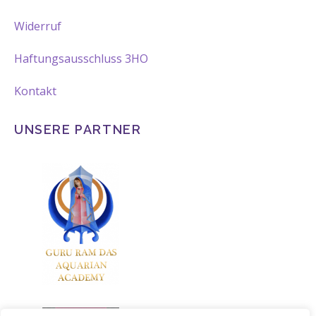
Widerruf
Haftungsausschluss 3HO
Kontakt
UNSERE PARTNER